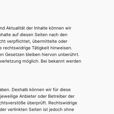
und Aktualität der Inhalte können wir
halte auf diesen Seiten nach den
ht verpflichtet, übermittelte oder
 rechtswidrige Tätigkeit hinweisen.
en Gesetzen bleiben hiervon unberührt.
sverletzung möglich. Bei bekannt werden
haben. Deshalb können wir für diese
jeweilige Anbieter oder Betreiber der
echtsverstöße überprüft. Rechtswidrige
der verlinkten Seiten ist jedoch ohne