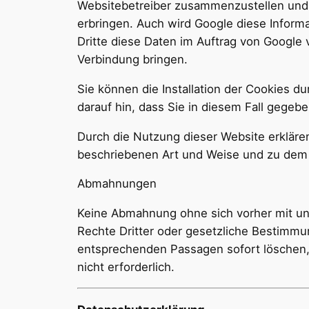
Websitebetreiber zusammenzustellen und 
erbringen. Auch wird Google diese Informa
Dritte diese Daten im Auftrag von Google 
Verbindung bringen.
Sie können die Installation der Cookies d
darauf hin, dass Sie in diesem Fall gegeb
Durch die Nutzung dieser Website erkläre
beschriebenen Art und Weise und zu dem
Abmahnungen
Keine Abmahnung ohne sich vorher mit un
Rechte Dritter oder gesetzliche Bestimm
entsprechenden Passagen sofort löschen, f
nicht erforderlich.