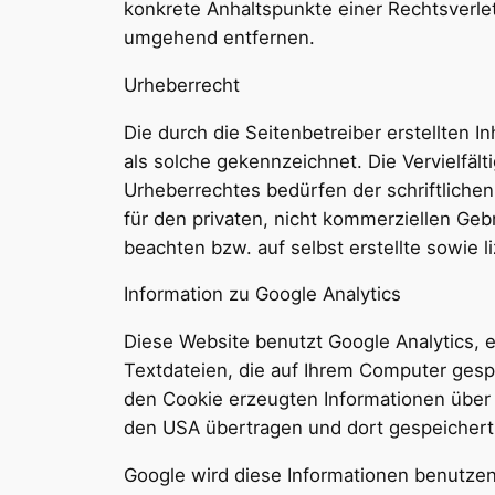
konkrete Anhaltspunkte einer Rechtsverle
umgehend entfernen.
Urheberrecht
Die durch die Seitenbetreiber erstellten 
als solche gekennzeichnet. Die Vervielfäl
Urheberrechtes bedürfen der schriftlichen
für den privaten, nicht kommerziellen Geb
beachten bzw. auf selbst erstellte sowie 
Information zu Google Analytics
Diese Website benutzt Google Analytics, 
Textdateien, die auf Ihrem Computer gesp
den Cookie erzeugten Informationen über I
den USA übertragen und dort gespeichert
Google wird diese Informationen benutzen