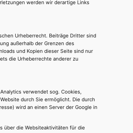
rletzungen werden wir derartige Links
schen Urheberrecht. Beiträge Dritter sind
rtung außerhalb der Grenzen des
nloads und Kopien dieser Seite sind nur
tets die Urheberrechte anderer zu
 Analytics verwendet sog. Cookies,
Website durch Sie ermöglicht. Die durch
resse) wird an einen Server der Google in
über die Websiteaktivitäten für die