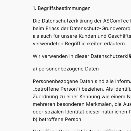
1. Begriffsbestimmungen
Die Datenschutzerklärung der ASComTec be
beim Erlass der Datenschutz-Grundverord
als auch für unsere Kunden und Geschäftsp
verwendeten Begrifflichkeiten erläutern.
Wir verwenden in dieser Datenschutzerklä
a) personenbezogene Daten
Personenbezogene Daten sind alle Informati
„betroffene Person“) beziehen. Als identif
Zuordnung zu einer Kennung wie einem N
mehreren besonderen Merkmalen, die Ausdr
oder sozialen Identität dieser natürlichen 
b) betroffene Person